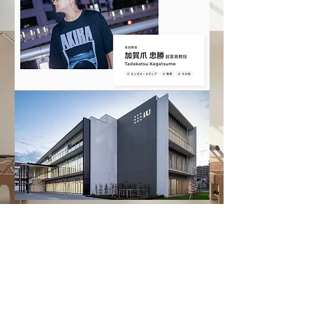
『大学の強みであるICT・グローバルコミュニケーシ
ョンを軸に
学生達の起業をクリエイティブ面でバックアップ
新しいイノベーションを創造を目指していきます。』